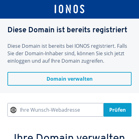
Diese Domain ist bereits registriert
Diese Domain ist bereits bei IONOS registriert. Falls
Sie der Domain-Inhaber sind, können Sie sich jetzt
einloggen und auf Ihre Domain zugreifen.
Domain verwalten
Ihre Wunsch-Webadresse
Prüfen