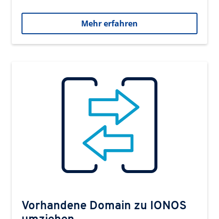
Mehr erfahren
Vorhandene Domain zu IONOS