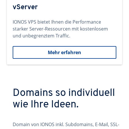
vServer
IONOS VPS bietet Ihnen die Performance
starker Server-Ressourcen mit kostenlosem
und unbegrenztem Traffic.
Mehr erfahren
Domains so individuell
wie Ihre Ideen.
Domain von IONOS inkl. Subdomains, E-Mail, SSL-