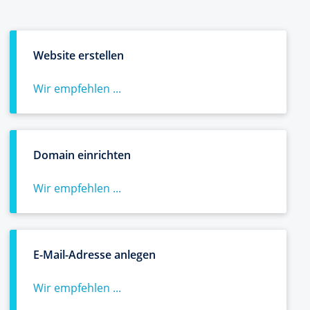
Website erstellen
Wir empfehlen ...
Domain einrichten
Wir empfehlen ...
E-Mail-Adresse anlegen
Wir empfehlen ...