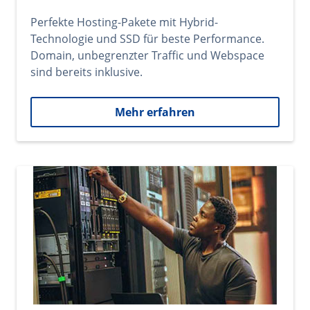
Perfekte Hosting-Pakete mit Hybrid-
Technologie und SSD für beste Performance.
Domain, unbegrenzter Traffic und Webspace
sind bereits inklusive.
Mehr erfahren