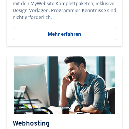
mit den MyWebsite Komplettpaketen, inklusive
Design-Vorlagen. Programmier-Kenntnisse sind
nicht erforderlich.
Mehr erfahren
Webhosting