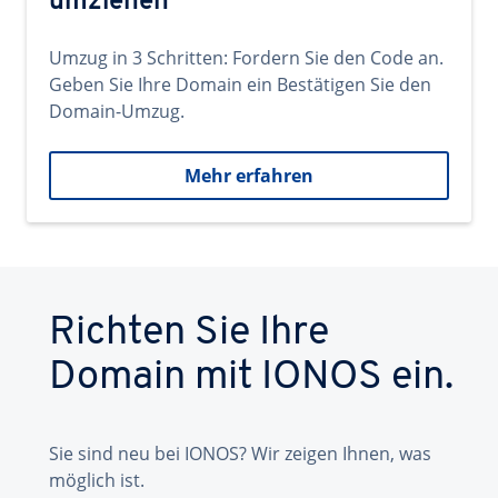
umziehen
Umzug in 3 Schritten: Fordern Sie den Code an.
Geben Sie Ihre Domain ein Bestätigen Sie den
Domain-Umzug.
Mehr erfahren
Richten Sie Ihre
Domain mit IONOS ein.
Sie sind neu bei IONOS? Wir zeigen Ihnen, was
möglich ist.