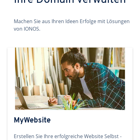
Ihre Domain verwalten
Machen Sie aus Ihren Ideen Erfolge mit Lösungen
von IONOS.
MyWebsite
Erstellen Sie Ihre erfolgreiche Website Selbst -