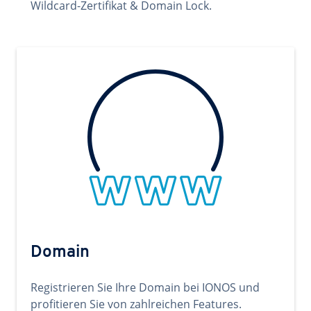
Wildcard-Zertifikat & Domain Lock.
Domain
Registrieren Sie Ihre Domain bei IONOS und
profitieren Sie von zahlreichen Features.